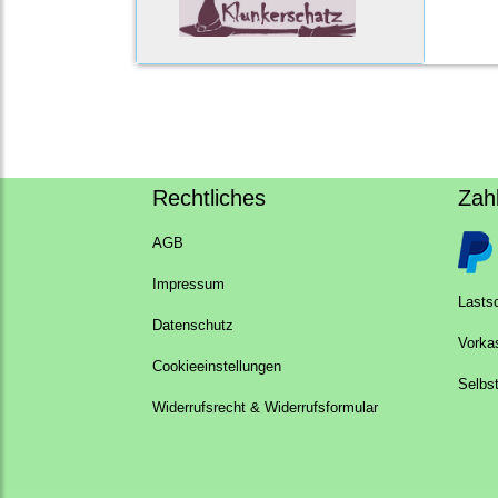
Rechtliches
Zah
AGB
Impressum
Lastsc
Datenschutz
Vorka
Cookieeinstellungen
Selbs
Widerrufsrecht & Widerrufsformular