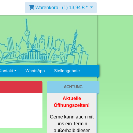
Warenkorb -
(1)
13,94 € *
Kontakt
WhatsApp
Stellengebote
ACHTUNG
Aktuelle
Öffnungszeiten!
Gerne kann auch mit
uns ein Termin
außerhalb dieser