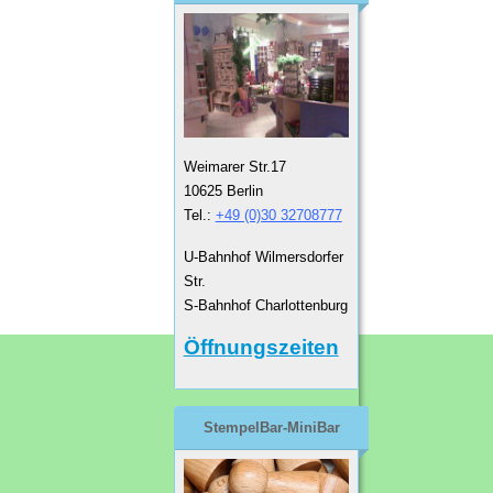
Weimarer Str.17
10625 Berlin
Tel.:
+49 (0)30 32708777
U-Bahnhof Wilmersdorfer
Str.
S-Bahnhof Charlottenburg
Öffnungszeiten
StempelBar-MiniBar