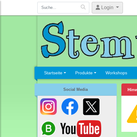
Login
Startseite
Produkte
Workshops
Social Media
Hinw