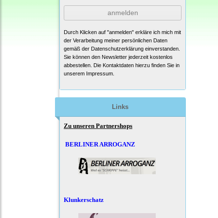
anmelden
Durch Klicken auf "anmelden" erkläre ich mich mit
der Verarbeitung meiner persönlichen Daten
gemäß der
Datenschutzerklärung
einverstanden.
Sie können den Newsletter jederzeit kostenlos
abbestellen. Die Kontaktdaten hierzu finden Sie in
unserem Impressum.
Links
Zu unseren Partnershops
BERLINER ARROGANZ
Klunkerschatz