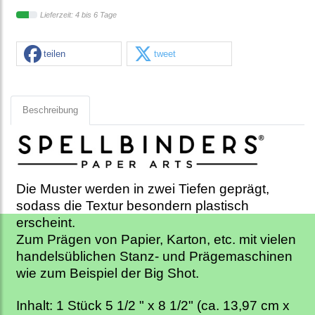
Lieferzeit: 4 bis 6 Tage
teilen
tweet
Beschreibung
Die Muster werden in zwei Tiefen geprägt,
sodass die Textur besondern plastisch
erscheint.
Zum Prägen von Papier, Karton, etc. mit vielen
handelsüblichen Stanz- und Prägemaschinen
wie zum Beispiel der Big Shot.
Inhalt: 1 Stück 5 1/2 " x 8 1/2" (ca. 13,97 cm x