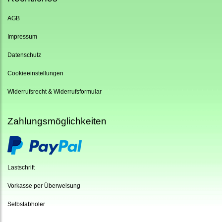
AGB
Impressum
Datenschutz
Cookieeinstellungen
Widerrufsrecht & Widerrufsformular
Zahlungsmöglichkeiten
Lastschrift
Vorkasse per Überweisung
Selbstabholer