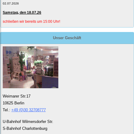
02.07.2026
Samstag, den 18.07.26
schließen wir bereits um 15:00 Uhr!
Unser Geschäft
Weimarer Str.17
10625 Berlin
Tel.:
+49 (0)30 32708777
U-Bahnhof Wilmersdorfer Str.
S-Bahnhof Charlottenburg