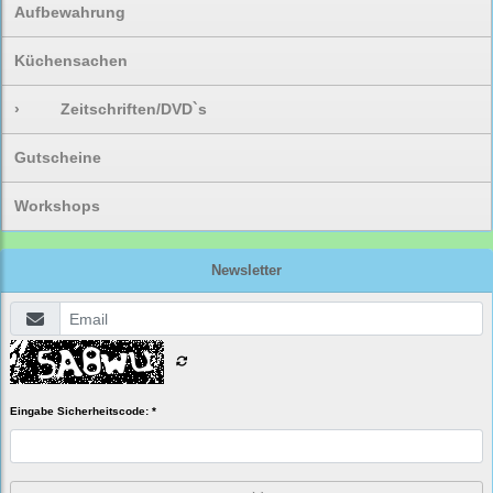
Aufbewahrung
Küchensachen
›
Zeitschriften/DVD`s
Gutscheine
Workshops
Newsletter
Eingabe Sicherheitscode: *