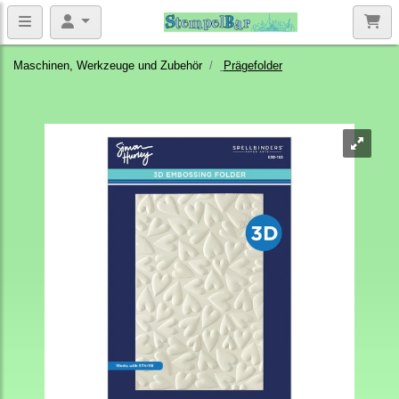
Maschinen, Werkzeuge und Zubehör
Prägefolder