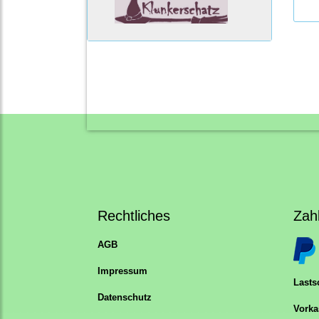
Rechtliches
Zah
AGB
Impressum
Lastsc
Datenschutz
Vorka