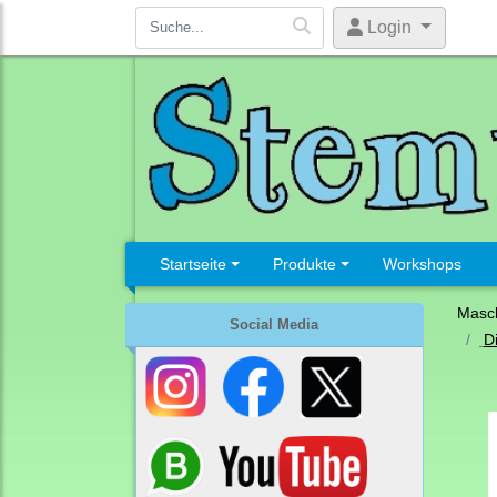
Login
Startseite
Produkte
Workshops
Masc
Social Media
D