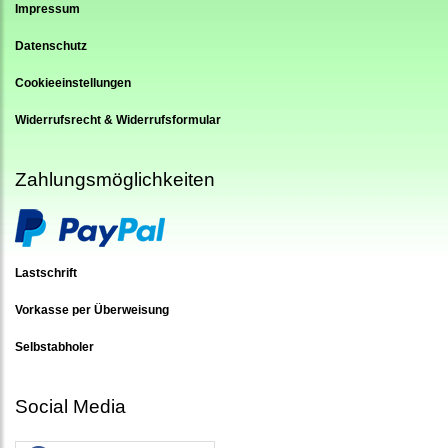
Impressum
Datenschutz
Cookieeinstellungen
Widerrufsrecht & Widerrufsformular
Zahlungsmöglichkeiten
Lastschrift
Vorkasse per Überweisung
Selbstabholer
Social Media