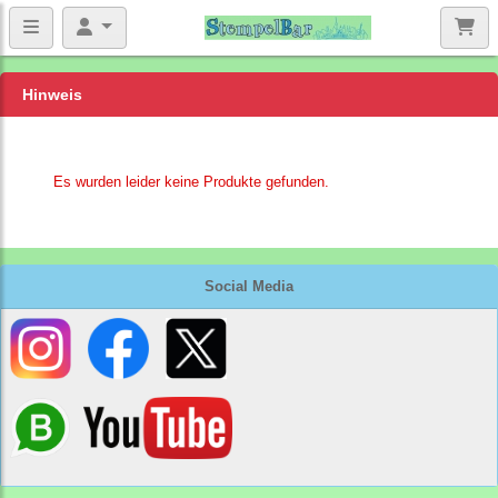
Hinweis
Es wurden leider keine Produkte gefunden.
Social Media