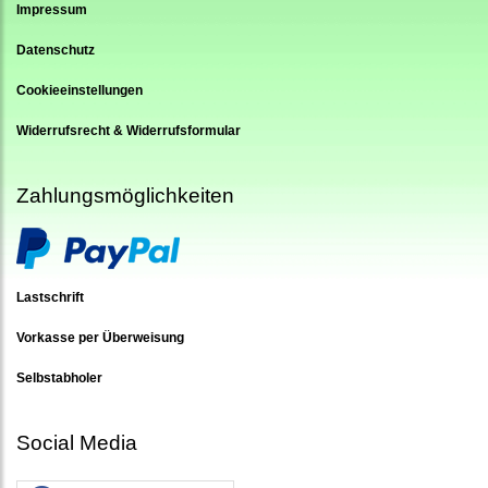
Impressum
Datenschutz
Cookieeinstellungen
Widerrufsrecht & Widerrufsformular
Zahlungsmöglichkeiten
Lastschrift
Vorkasse per Überweisung
Selbstabholer
Social Media