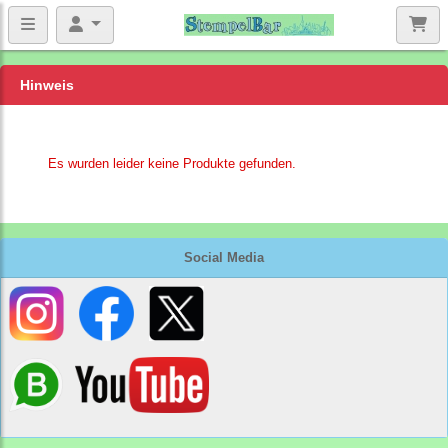
Hinweis
Es wurden leider keine Produkte gefunden.
Social Media