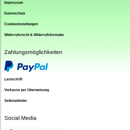
Impressum
Datenschutz
Cookieeinstellungen
Widerrufsrecht & Widerrufsformular
Zahlungsmöglichkeiten
Lastschrift
Vorkasse per Überweisung
Selbstabholer
Social Media