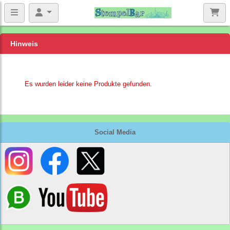
Hinweis
Es wurden leider keine Produkte gefunden.
Social Media