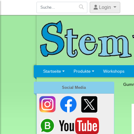
Login
Startseite
Produkte
Workshops
Gumm
Social Media