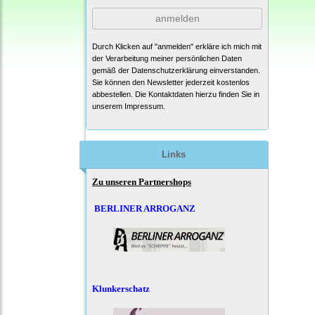
anmelden
Durch Klicken auf "anmelden" erkläre ich mich mit
der Verarbeitung meiner persönlichen Daten
gemäß der
Datenschutzerklärung
einverstanden.
Sie können den Newsletter jederzeit kostenlos
abbestellen. Die Kontaktdaten hierzu finden Sie in
unserem Impressum.
Links
Zu unseren Partnershops
BERLINER ARROGANZ
Klunkerschatz