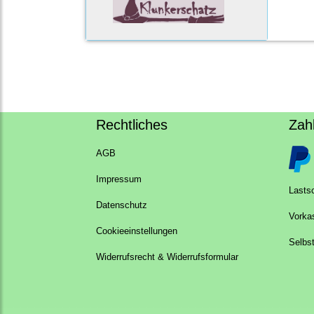
Rechtliches
Zah
AGB
Impressum
Lastsc
Datenschutz
Vorka
Cookieeinstellungen
Selbs
Widerrufsrecht & Widerrufsformular