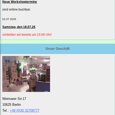
Neue Workshoptermine
sind online buchbar.
02.07.2026
Samstag, den 18.07.26
schließen wir bereits um 15:00 Uhr!
Unser Geschäft
Weimarer Str.17
10625 Berlin
Tel.:
+49 (0)30 32708777