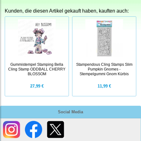
Kunden, die diesen Artikel gekauft haben, kauften auch:
Gummistempel Stamping Bella
Stampendous Cling Stamps Slim
Cling Stamp ODDBALL CHERRY
Pumpkin Gnomes -
BLOSSOM
Stempelgummi Gnom Kürbis
27,99 €
11,99 €
Social Media