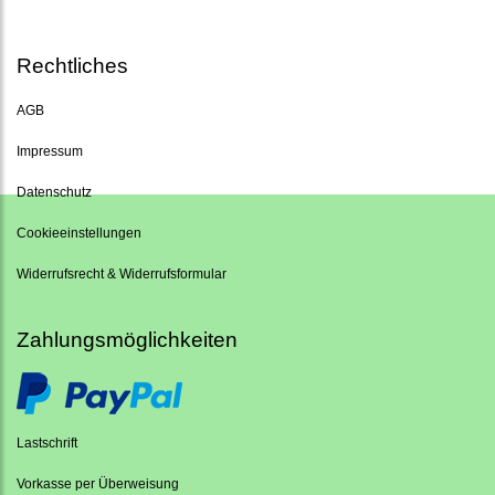
Rechtliches
AGB
Impressum
Datenschutz
Cookieeinstellungen
Widerrufsrecht & Widerrufsformular
Zahlungsmöglichkeiten
Lastschrift
Vorkasse per Überweisung