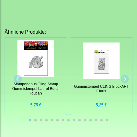
Ähnliche Produkte:
Stampendous Cling Stamp
Gummistempel CLING BlockART
Gummistempel Laurel Burch
Claus
Toucan
5,75 €
5,25 €