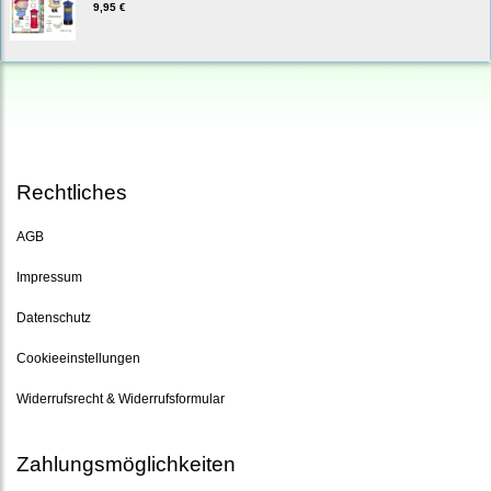
9,95 €
Rechtliches
AGB
Impressum
Datenschutz
Cookieeinstellungen
Widerrufsrecht & Widerrufsformular
Zahlungsmöglichkeiten