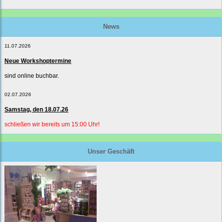
News
11.07.2026
Neue Workshoptermine
sind online buchbar.
02.07.2026
Samstag, den 18.07.26
schließen wir bereits um 15:00 Uhr!
Unser Geschäft