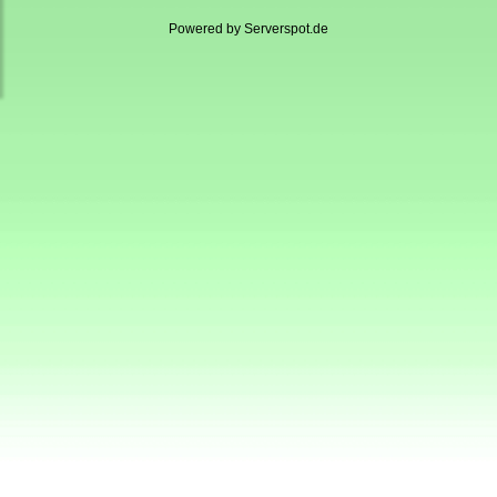
Powered by
Serverspot.de