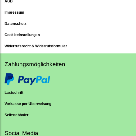
AGB
Impressum
Datenschutz
Cookieeinstellungen
Widerrufsrecht & Widerrufsformular
Zahlungsmöglichkeiten
Lastschrift
Vorkasse per Überweisung
Selbstabholer
Social Media