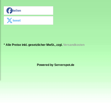
teilen
tweet
* Alle Preise inkl. gesetzlicher MwSt., zzgl.
Versandkosten
Powered by
Serverspot.de