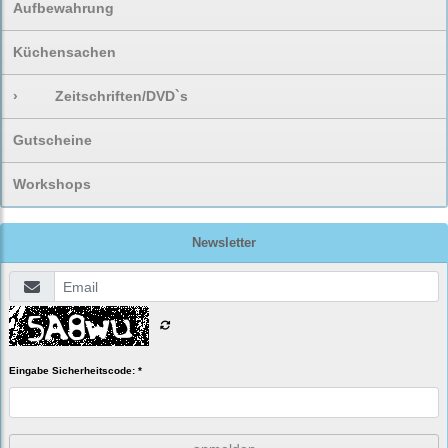
Aufbewahrung
Küchensachen
›
Zeitschriften/DVD`s
Gutscheine
Workshops
Newsletter
Eingabe Sicherheitscode: *