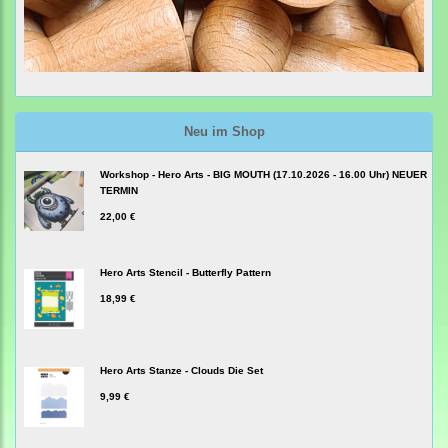
Neu im Shop
Workshop - Hero Arts - BIG MOUTH (17.10.2026 - 16.00 Uhr) NEUER
TERMIN
22,00 €
Hero Arts Stencil - Butterfly Pattern
18,99 €
Hero Arts Stanze - Clouds Die Set
9,99 €