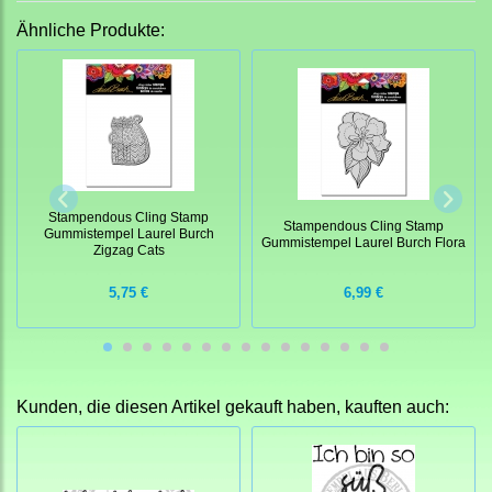
Ähnliche Produkte:
Stampendous Cling Stamp
Stampendous Cling Stamp
Gummistempel Laurel Burch
Gummistempel Laurel Burch Flora
Zigzag Cats
5,75 €
6,99 €
Kunden, die diesen Artikel gekauft haben, kauften auch: