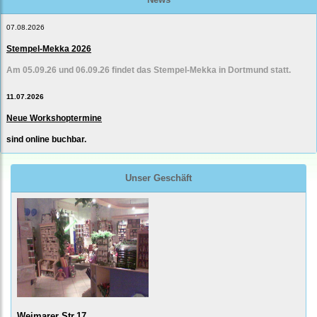
07.08.2026
Stempel-Mekka 2026
Am 05.09.26 und 06.09.26 findet das Stempel-Mekka in Dortmund statt.
11.07.2026
Neue Workshoptermine
sind online buchbar.
Unser Geschäft
Weimarer Str.17