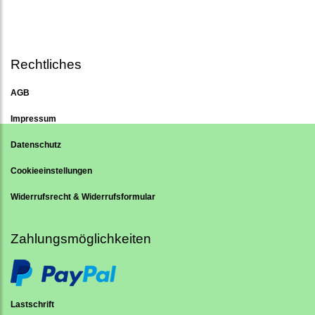
Rechtliches
AGB
Impressum
Datenschutz
Cookieeinstellungen
Widerrufsrecht & Widerrufsformular
Zahlungsmöglichkeiten
Lastschrift