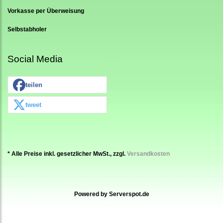
Vorkasse per Überweisung
Selbstabholer
Social Media
teilen
tweet
* Alle Preise inkl. gesetzlicher MwSt., zzgl.
Versandkosten
Powered by
Serverspot.de