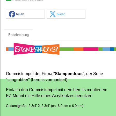
teilen
tweet
Beschreibung
Gummistempel der Firma "
Stampendous
", der Serie
"clingrubber" (bereits vormontiert).
Einfach den Gummistempel mit dem bereits montiertem
EZ-Mount mit Hilfe eines Acrylklotzes benutzen.
Gesamtgröße: 2 3/4” X 2 3/4” (ca. 6,9 cm x 6,9 cm)