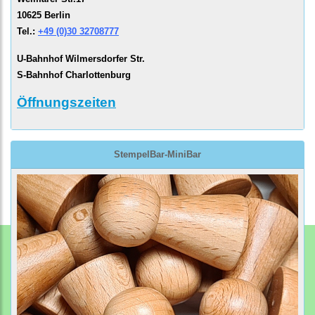
10625 Berlin
Tel.:
+49 (0)30 32708777
U-Bahnhof Wilmersdorfer Str.
S-Bahnhof Charlottenburg
Öffnungszeiten
StempelBar-MiniBar