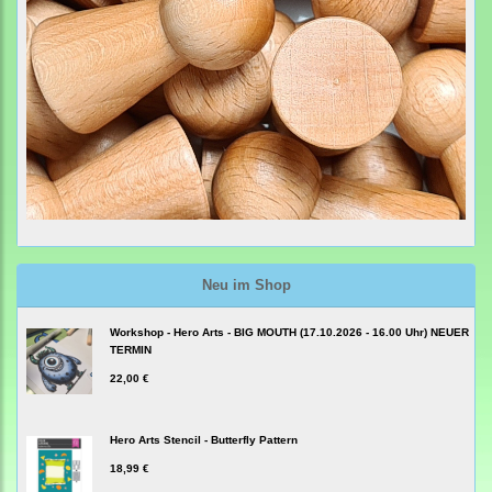
Neu im Shop
Workshop - Hero Arts - BIG MOUTH (17.10.2026 - 16.00 Uhr) NEUER
TERMIN
22,00 €
Hero Arts Stencil - Butterfly Pattern
18,99 €