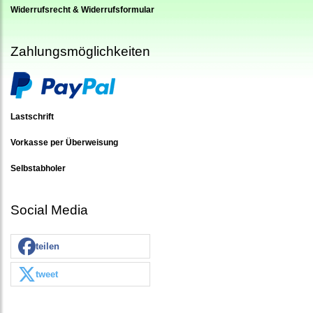
Widerrufsrecht & Widerrufsformular
Zahlungsmöglichkeiten
Lastschrift
Vorkasse per Überweisung
Selbstabholer
Social Media
teilen
tweet