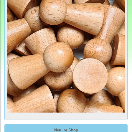
Neu im Shop