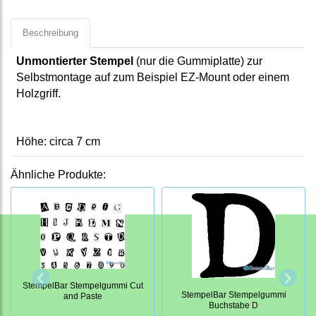
Beschreibung
Unmontierter Stempel
(nur die Gummiplatte) zur
Selbstmontage auf zum Beispiel EZ-Mount oder einem
Holzgriff.
Höhe: circa
7
cm
Ähnliche Produkte:
StempelBar Stempelgummi Cut
StempelBar Stempelgummi
and Paste
Buchstabe D