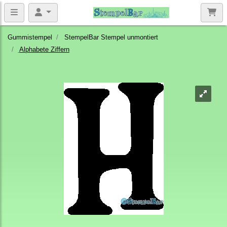
Gummistempel
StempelBar Stempel unmontiert
Alphabete Ziffern