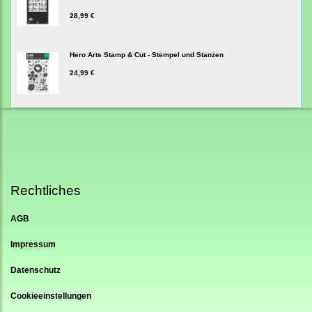
28,99 €
Hero Arts Stamp & Cut - Stempel und Stanzen
24,99 €
Rechtliches
AGB
Impressum
Datenschutz
Cookieeinstellungen