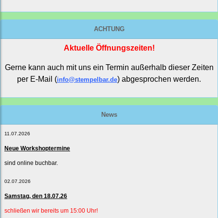
ACHTUNG
Aktuelle Öffnungszeiten!
Gerne kann auch mit uns ein Termin außerhalb dieser Zeiten
per E-Mail (
) abgesprochen werden.
info@stempelbar.de
News
11.07.2026
Neue Workshoptermine
sind online buchbar.
02.07.2026
Samstag, den 18.07.26
schließen wir bereits um 15:00 Uhr!