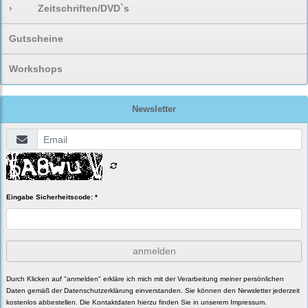
›
Zeitschriften/DVD`s
Gutscheine
Workshops
Newsletter
Eingabe Sicherheitscode: *
anmelden
Durch Klicken auf "anmelden" erkläre ich mich mit der Verarbeitung meiner persönlichen
Daten gemäß der
Datenschutzerklärung
einverstanden. Sie können den Newsletter jederzeit
kostenlos abbestellen. Die Kontaktdaten hierzu finden Sie in unserem Impressum.