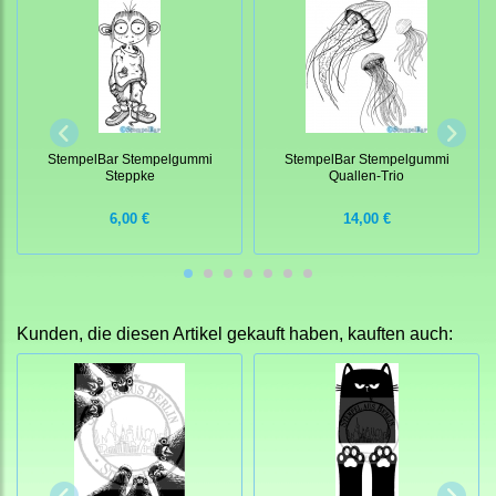
StempelBar Stempelgummi
StempelBar Stempelgummi
Steppke
Quallen-Trio
6,00 €
14,00 €
Kunden, die diesen Artikel gekauft haben, kauften auch: