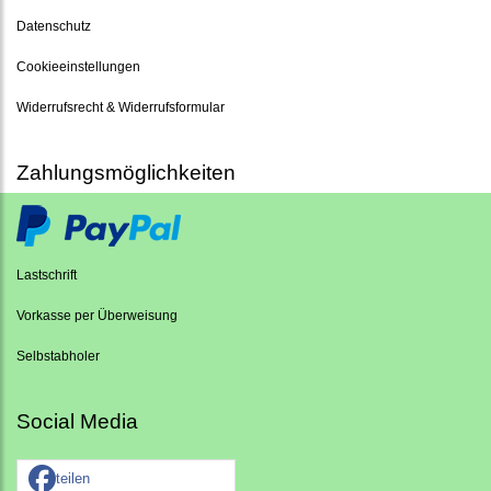
Datenschutz
Cookieeinstellungen
Widerrufsrecht & Widerrufsformular
Zahlungsmöglichkeiten
Lastschrift
Vorkasse per Überweisung
Selbstabholer
Social Media
teilen