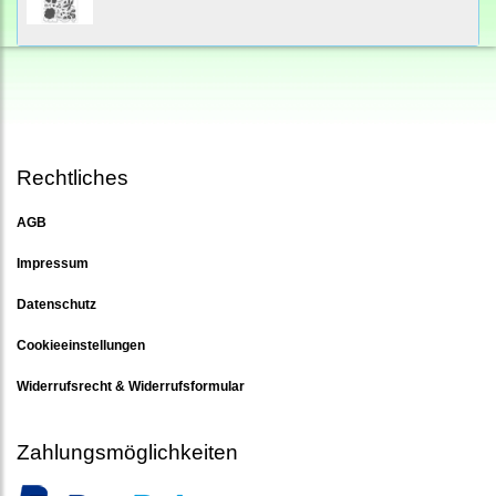
Rechtliches
AGB
Impressum
Datenschutz
Cookieeinstellungen
Widerrufsrecht & Widerrufsformular
Zahlungsmöglichkeiten