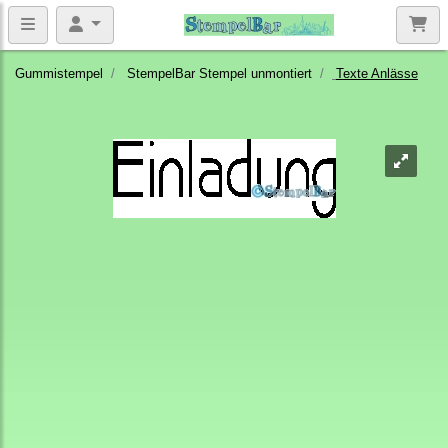
Gummistempel
StempelBar Stempel unmontiert
Texte Anlässe