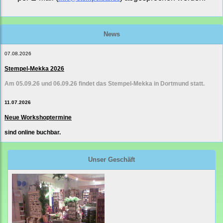
News
07.08.2026
Stempel-Mekka 2026
Am 05.09.26 und 06.09.26 findet das Stempel-Mekka in Dortmund statt.
11.07.2026
Neue Workshoptermine
sind online buchbar.
Unser Geschäft