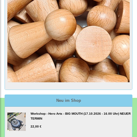
Neu im Shop
Workshop - Hero Arts - BIG MOUTH (17.10.2026 - 16.00 Uhr) NEUER
TERMIN
22,00 €