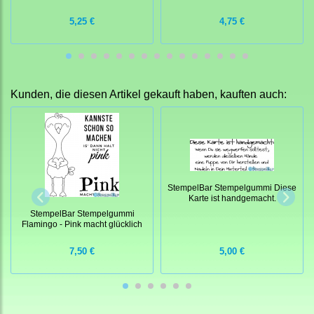
5,25 €
4,75 €
Kunden, die diesen Artikel gekauft haben, kauften auch:
StempelBar Stempelgummi Diese
Karte ist handgemacht.
StempelBar Stempelgummi
Flamingo - Pink macht glücklich
7,50 €
5,00 €