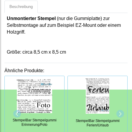
Beschreibung
Unmontierter Stempel
(nur die Gummiplatte) zur
Selbstmontage auf zum Beispiel EZ-Mount oder einem
Holzgriff.
Größe: circa 8,5 cm x 8,5 cm
Ähnliche Produkte:
StempelBar Stempelgummi
StempelBar Stempelgummi
Erinnerung/Foto
Ferien/Urlaub