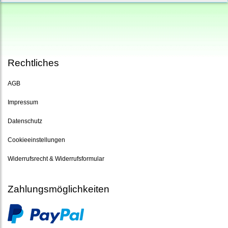
Rechtliches
AGB
Impressum
Datenschutz
Cookieeinstellungen
Widerrufsrecht & Widerrufsformular
Zahlungsmöglichkeiten