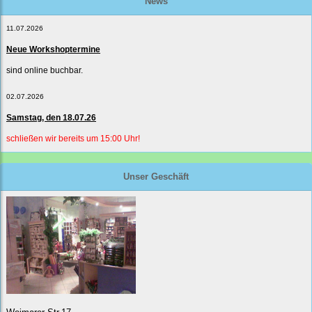
News
11.07.2026
Neue Workshoptermine
sind online buchbar.
02.07.2026
Samstag, den 18.07.26
schließen wir bereits um 15:00 Uhr!
Unser Geschäft