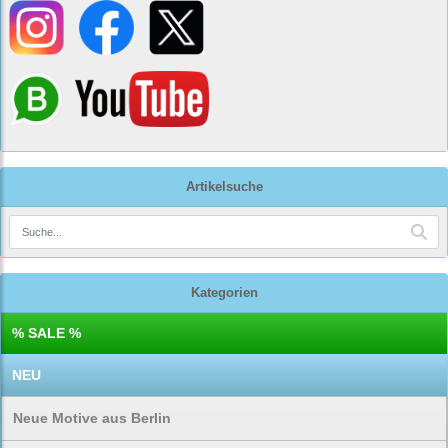
Artikelsuche
Kategorien
% SALE %
NEU
Neue Motive aus Berlin