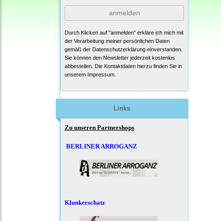
anmelden
Durch Klicken auf "anmelden" erkläre ich mich mit
der Verarbeitung meiner persönlichen Daten
gemäß der
Datenschutzerklärung
einverstanden.
Sie können den Newsletter jederzeit kostenlos
abbestellen. Die Kontaktdaten hierzu finden Sie in
unserem Impressum.
Links
Zu unseren Partnershops
BERLINER ARROGANZ
Klunkerschatz