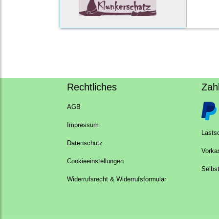
Rechtliches
Zah
AGB
Impressum
Lastsc
Datenschutz
Vorka
Cookieeinstellungen
Selbs
Widerrufsrecht & Widerrufsformular