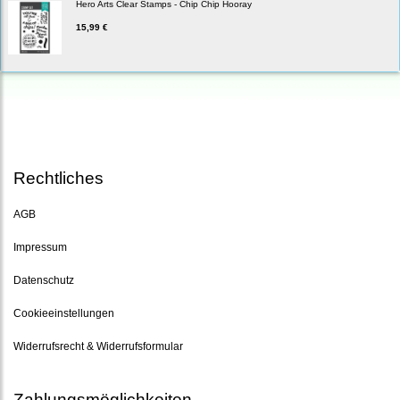
Hero Arts Clear Stamps - Chip Chip Hooray
15,99 €
Rechtliches
AGB
Impressum
Datenschutz
Cookieeinstellungen
Widerrufsrecht & Widerrufsformular
Zahlungsmöglichkeiten