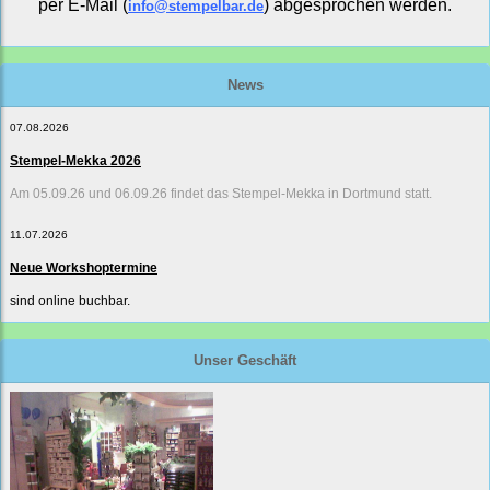
per E-Mail (
) abgesprochen werden.
info@stempelbar.de
News
07.08.2026
Stempel-Mekka 2026
Am 05.09.26 und 06.09.26 findet das Stempel-Mekka in Dortmund statt.
11.07.2026
Neue Workshoptermine
sind online buchbar.
Unser Geschäft