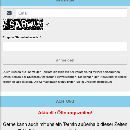
Newsletter
Eingabe Sicherheitscode: *
anmelden
Durch Klicken auf "anmelden" erkläre ich mich mit der Verarbeitung meiner persönlichen
Daten gemäß der
Datenschutzerklärung
einverstanden. Sie können den Newsletter jederzeit
kostenlos abbestellen. Die Kontaktdaten hierzu finden Sie in unserem Impressum.
ACHTUNG
Aktuelle Öffnungszeiten!
Gerne kann auch mit uns ein Termin außerhalb dieser Zeiten