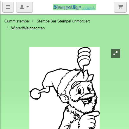
Gummistempel
StempelBar Stempel unmontiert
Winter/Weihnachten