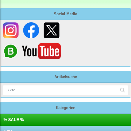
Social Media
Artikelsuche
Kategorien
% SALE %