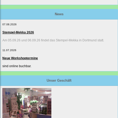
News
07.08.2026
Stempel-Mekka 2026
Am 05.09.26 und 06.09.26 findet das Stempel-Mekka in Dortmund statt.
11.07.2026
Neue Workshoptermine
sind online buchbar.
Unser Geschäft