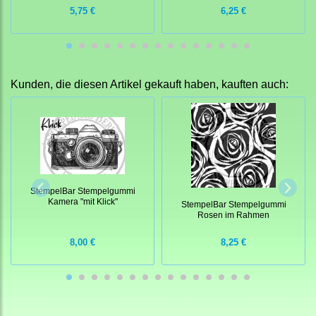
5,75 €
6,25 €
Kunden, die diesen Artikel gekauft haben, kauften auch:
StempelBar Stempelgummi
Kamera "mit Klick"
StempelBar Stempelgummi
Rosen im Rahmen
8,00 €
8,25 €