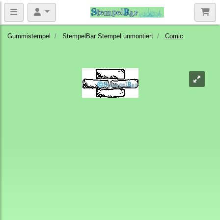
Gummistempel
StempelBar Stempel unmontiert
Comic