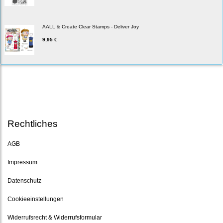
AALL & Create Clear Stamps - Deliver Joy
9,95 €
Rechtliches
AGB
Impressum
Datenschutz
Cookieeinstellungen
Widerrufsrecht & Widerrufsformular