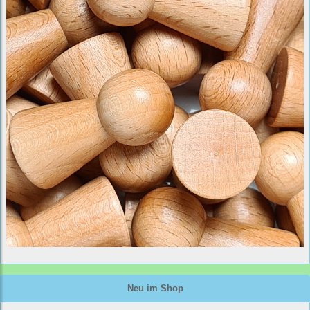
Neu im Shop