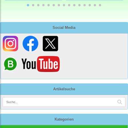
Social Media
Artikelsuche
Kategorien