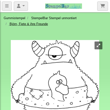
Gummistempel
StempelBar Stempel unmontiert
Björn, Fiete & ihre Freunde