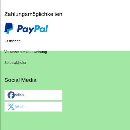
Zahlungsmöglichkeiten
Lastschrift
Vorkasse per Überweisung
Selbstabholer
Social Media
teilen
tweet