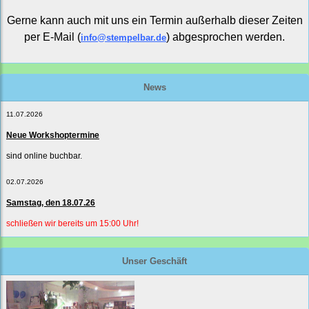
Gerne kann auch mit uns ein Termin außerhalb dieser Zeiten
per E-Mail (
) abgesprochen werden.
info@stempelbar.de
News
11.07.2026
Neue Workshoptermine
sind online buchbar.
02.07.2026
Samstag, den 18.07.26
schließen wir bereits um 15:00 Uhr!
Unser Geschäft