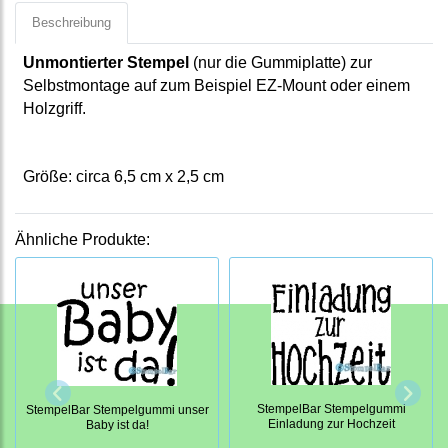
Beschreibung
Unmontierter Stempel
(nur die Gummiplatte) zur
Selbstmontage auf zum Beispiel EZ-Mount oder einem
Holzgriff.
Größe: circa 6,5 cm x 2,5 cm
Ähnliche Produkte:
StempelBar Stempelgummi
StempelBar Stempelgummi unser
Einladung zur Hochzeit
Baby ist da!