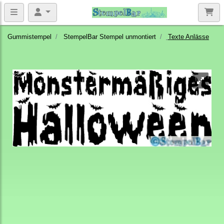
Gummistempel
StempelBar Stempel unmontiert
Texte Anlässe