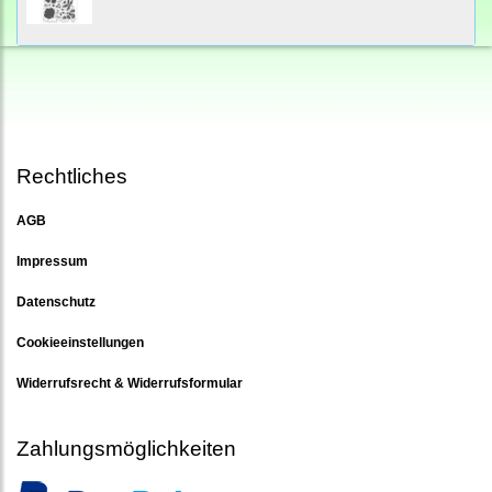
Rechtliches
AGB
Impressum
Datenschutz
Cookieeinstellungen
Widerrufsrecht & Widerrufsformular
Zahlungsmöglichkeiten