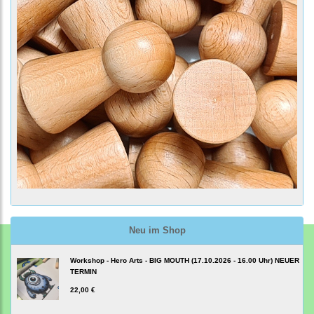
Neu im Shop
Workshop - Hero Arts - BIG MOUTH (17.10.2026 - 16.00 Uhr) NEUER
TERMIN
22,00 €