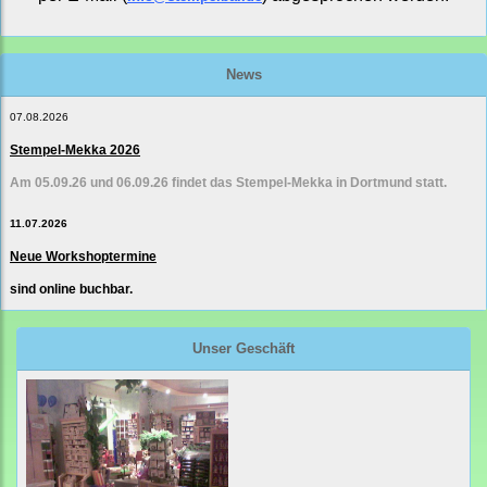
News
07.08.2026
Stempel-Mekka 2026
Am 05.09.26 und 06.09.26 findet das Stempel-Mekka in Dortmund statt.
11.07.2026
Neue Workshoptermine
sind online buchbar.
Unser Geschäft