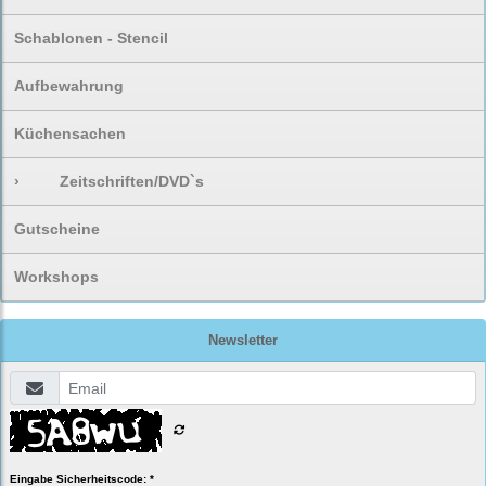
Schablonen - Stencil
Aufbewahrung
Küchensachen
›
Zeitschriften/DVD`s
Gutscheine
Workshops
Newsletter
Eingabe Sicherheitscode: *