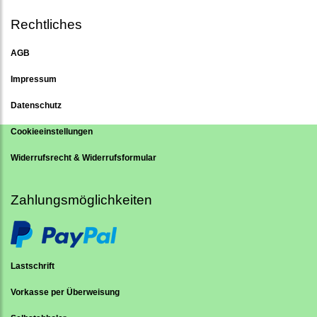
Rechtliches
AGB
Impressum
Datenschutz
Cookieeinstellungen
Widerrufsrecht & Widerrufsformular
Zahlungsmöglichkeiten
Lastschrift
Vorkasse per Überweisung