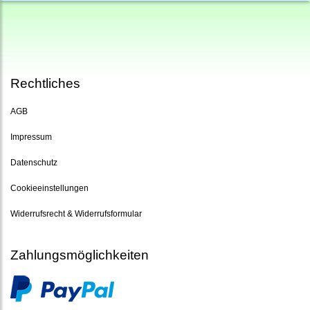
Rechtliches
AGB
Impressum
Datenschutz
Cookieeinstellungen
Widerrufsrecht & Widerrufsformular
Zahlungsmöglichkeiten