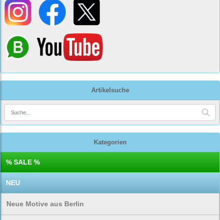
Artikelsuche
Kategorien
% SALE %
NEU
Neue Motive aus Berlin