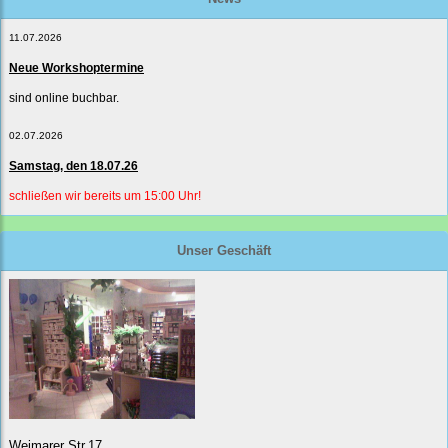
11.07.2026
Neue Workshoptermine
sind online buchbar.
02.07.2026
Samstag, den 18.07.26
schließen wir bereits um 15:00 Uhr!
Unser Geschäft
Weimarer Str.17