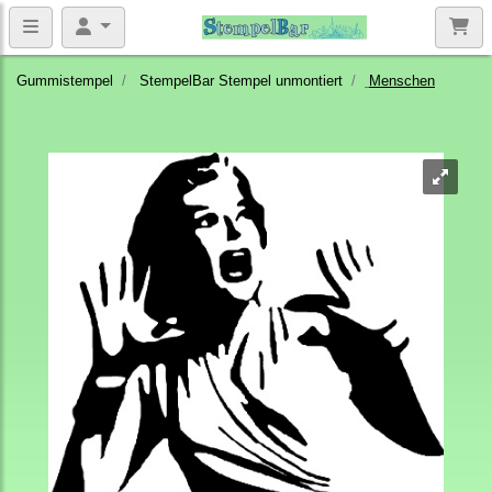
Gummistempel
StempelBar Stempel unmontiert
Menschen