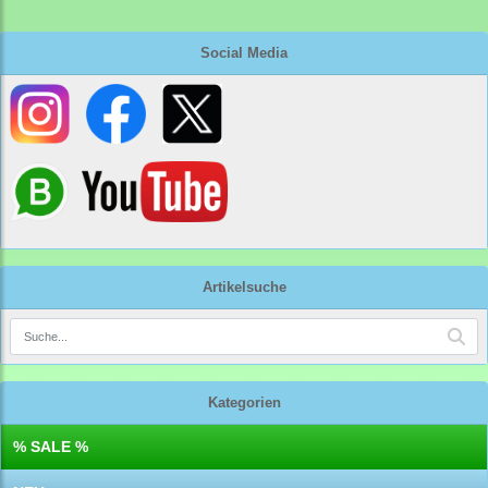
Social Media
Artikelsuche
Kategorien
% SALE %