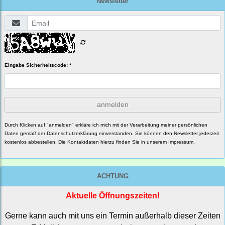
Newsletter
Eingabe Sicherheitscode: *
anmelden
Durch Klicken auf "anmelden" erkläre ich mich mit der Verarbeitung meiner persönlichen
Daten gemäß der
Datenschutzerklärung
einverstanden. Sie können den Newsletter jederzeit
kostenlos abbestellen. Die Kontaktdaten hierzu finden Sie in unserem Impressum.
ACHTUNG
Aktuelle Öffnungszeiten!
Gerne kann auch mit uns ein Termin außerhalb dieser Zeiten