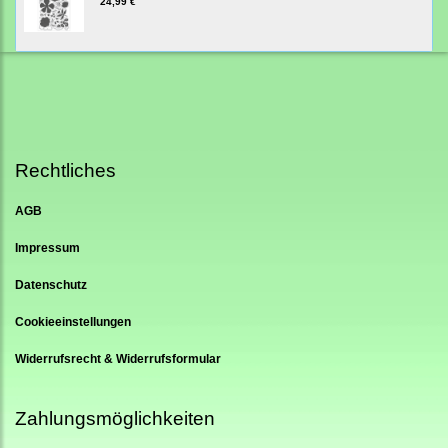
24,99 €
Rechtliches
AGB
Impressum
Datenschutz
Cookieeinstellungen
Widerrufsrecht & Widerrufsformular
Zahlungsmöglichkeiten