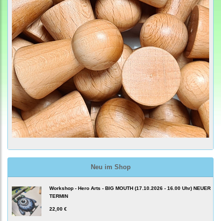
Neu im Shop
Workshop - Hero Arts - BIG MOUTH (17.10.2026 - 16.00 Uhr) NEUER
TERMIN
22,00 €