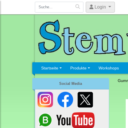
Login
Startseite
Produkte
Workshops
Gumm
Social Media