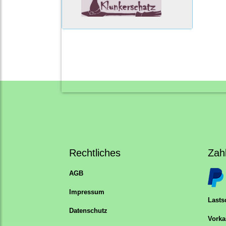
Rechtliches
Zah
AGB
Impressum
Lastsc
Datenschutz
Vorka