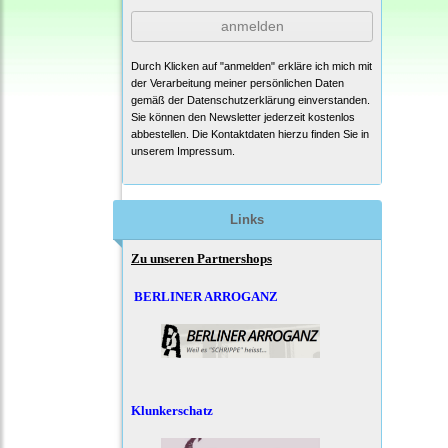
anmelden
Durch Klicken auf "anmelden" erkläre ich mich mit
der Verarbeitung meiner persönlichen Daten
gemäß der
Datenschutzerklärung
einverstanden.
Sie können den Newsletter jederzeit kostenlos
abbestellen. Die Kontaktdaten hierzu finden Sie in
unserem Impressum.
Links
Zu unseren Partnershops
BERLINER ARROGANZ
Klunkerschatz