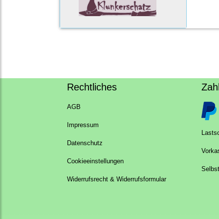
Rechtliches
Zah
AGB
Impressum
Lastsc
Datenschutz
Vorka
Cookieeinstellungen
Selbs
Widerrufsrecht & Widerrufsformular