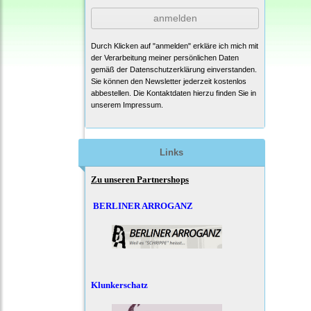
anmelden
Durch Klicken auf "anmelden" erkläre ich mich mit
der Verarbeitung meiner persönlichen Daten
gemäß der
Datenschutzerklärung
einverstanden.
Sie können den Newsletter jederzeit kostenlos
abbestellen. Die Kontaktdaten hierzu finden Sie in
unserem Impressum.
Links
Zu unseren Partnershops
BERLINER ARROGANZ
Klunkerschatz