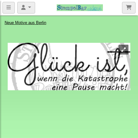
Neue Motive aus Berlin