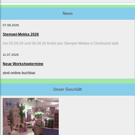
News
07.08.2026
Stempel-Mekka 2026
Am 05.09.26 und 06.09.26 findet das Stempel-Mekka in Dortmund statt.
11.07.2026
Neue Workshoptermine
sind online buchbar.
Unser Geschäft