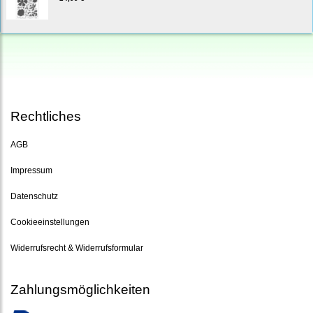
Rechtliches
AGB
Impressum
Datenschutz
Cookieeinstellungen
Widerrufsrecht & Widerrufsformular
Zahlungsmöglichkeiten