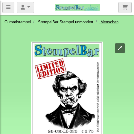
Gummistempel
StempelBar Stempel unmontiert
Menschen