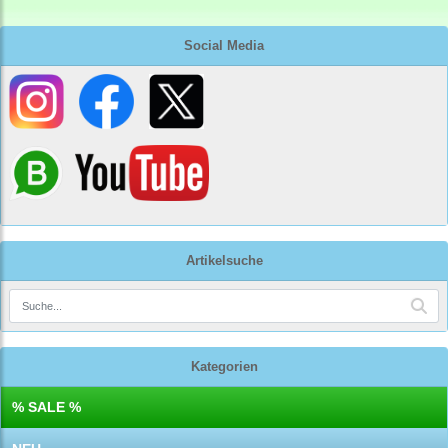
Social Media
Artikelsuche
Kategorien
% SALE %