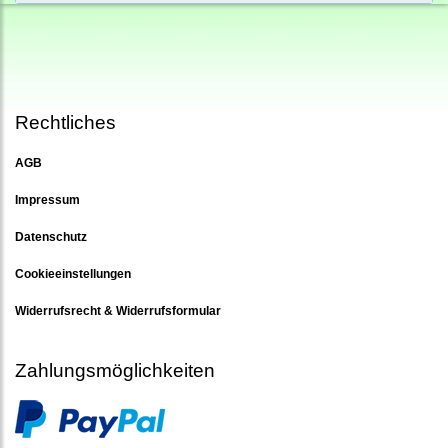
Rechtliches
AGB
Impressum
Datenschutz
Cookieeinstellungen
Widerrufsrecht & Widerrufsformular
Zahlungsmöglichkeiten