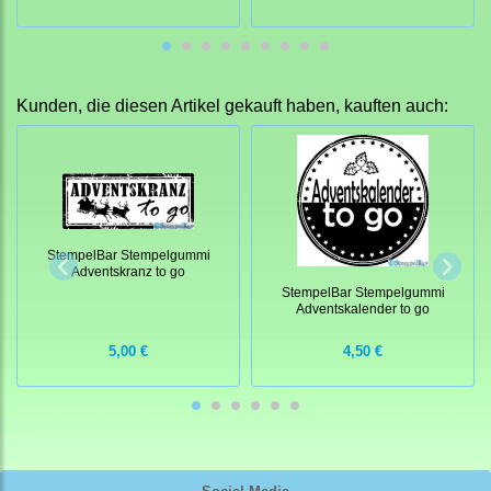
Kunden, die diesen Artikel gekauft haben, kauften auch:
StempelBar Stempelgummi
Adventskranz to go
StempelBar Stempelgummi
Adventskalender to go
5,00 €
4,50 €