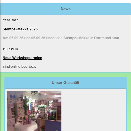
News
07.08.2026
Stempel-Mekka 2026
Am 05.09.26 und 06.09.26 findet das Stempel-Mekka in Dortmund statt.
11.07.2026
Neue Workshoptermine
sind online buchbar.
Unser Geschäft