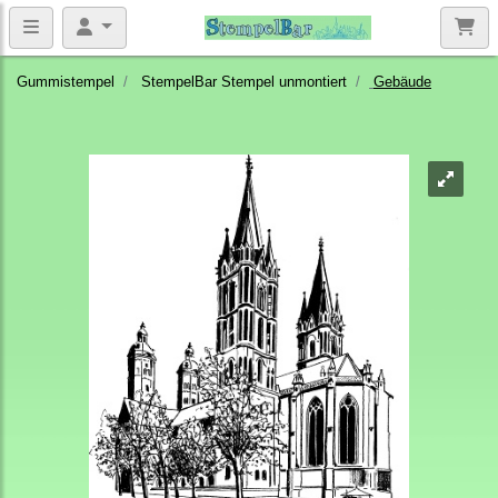
Gummistempel
StempelBar Stempel unmontiert
Gebäude