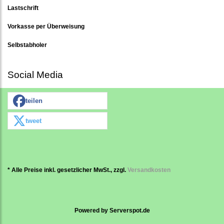
Lastschrift
Vorkasse per Überweisung
Selbstabholer
Social Media
teilen
tweet
* Alle Preise inkl. gesetzlicher MwSt., zzgl.
Versandkosten
Powered by
Serverspot.de