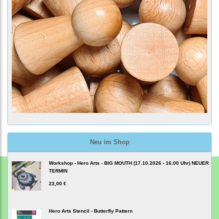
Neu im Shop
Workshop - Hero Arts - BIG MOUTH (17.10.2026 - 16.00 Uhr) NEUER
TERMIN
22,00 €
Hero Arts Stencil - Butterfly Pattern