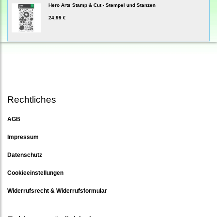
Hero Arts Stamp & Cut - Stempel und Stanzen
24,99 €
Rechtliches
AGB
Impressum
Datenschutz
Cookieeinstellungen
Widerrufsrecht & Widerrufsformular