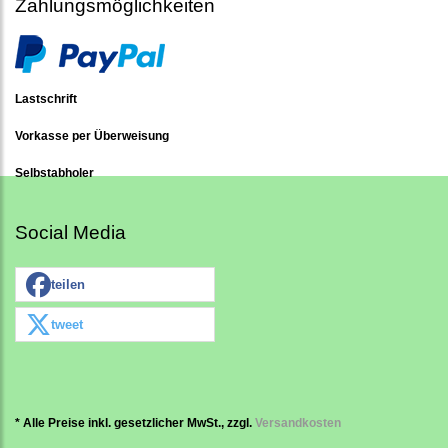
Zahlungsmöglichkeiten
Lastschrift
Vorkasse per Überweisung
Selbstabholer
Social Media
teilen
tweet
* Alle Preise inkl. gesetzlicher MwSt., zzgl.
Versandkosten