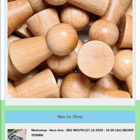
Neu im Shop
Workshop - Hero Arts - BIG MOUTH (17.10.2026 - 16.00 Uhr) NEUER
TERMIN