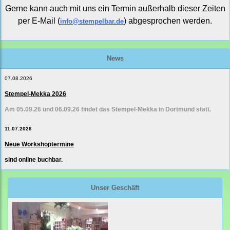
Gerne kann auch mit uns ein Termin außerhalb dieser Zeiten
per E-Mail (
) abgesprochen werden.
info@stempelbar.de
News
07.08.2026
Stempel-Mekka 2026
Am 05.09.26 und 06.09.26 findet das Stempel-Mekka in Dortmund statt.
11.07.2026
Neue Workshoptermine
sind online buchbar.
Unser Geschäft