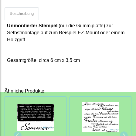
Beschreibung
Unmontierter Stempel
(nur die Gummiplatte) zur
Selbstmontage auf zum Beispiel EZ-Mount oder einem
Holzgriff.
Gesamtgröße: circa 6 cm x 3,5 cm
Ähnliche Produkte: