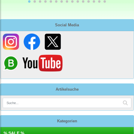
Social Media
Artikelsuche
Kategorien
% SALE %