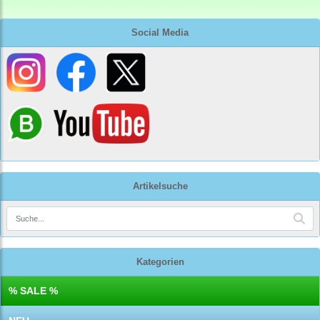
Social Media
Artikelsuche
Kategorien
% SALE %