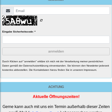
Eingabe Sicherheitscode: *
anmelden
Durch Klicken auf "anmelden" erkläre ich mich mit der Verarbeitung meiner persönlichen
Daten gemäß der
Datenschutzerklärung
einverstanden. Sie können den Newsletter jederzeit
kostenlos abbestellen. Die Kontaktdaten hierzu finden Sie in unserem Impressum.
ACHTUNG
Aktuelle Öffnungszeiten!
Gerne kann auch mit uns ein Termin außerhalb dieser Zeiten