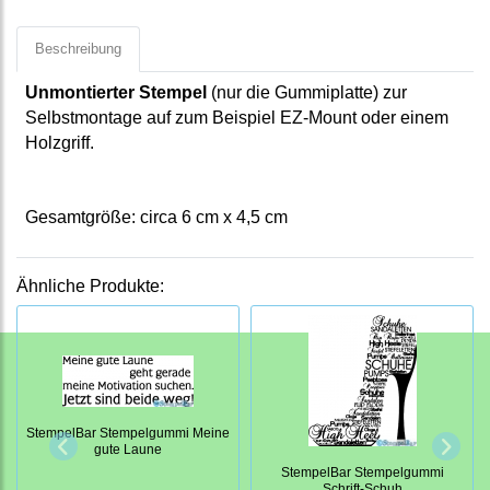
Beschreibung
Unmontierter Stempel
(nur die Gummiplatte) zur
Selbstmontage auf zum Beispiel EZ-Mount oder einem
Holzgriff.
Gesamtgröße: circa 6 cm x 4,5 cm
Ähnliche Produkte:
StempelBar Stempelgummi Meine
gute Laune
StempelBar Stempelgummi
Schrift-Schuh