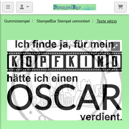
Gummistempel
StempelBar Stempel unmontiert
Texte witzig