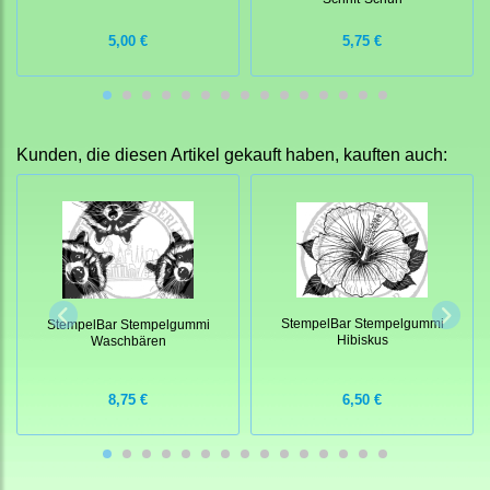
5,00 €
5,75 €
Kunden, die diesen Artikel gekauft haben, kauften auch:
StempelBar Stempelgummi
StempelBar Stempelgummi
Hibiskus
Waschbären
8,75 €
6,50 €