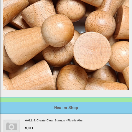
Neu im Shop
AALL & Create Clear Stamps - Floatie Abs
9,50 €