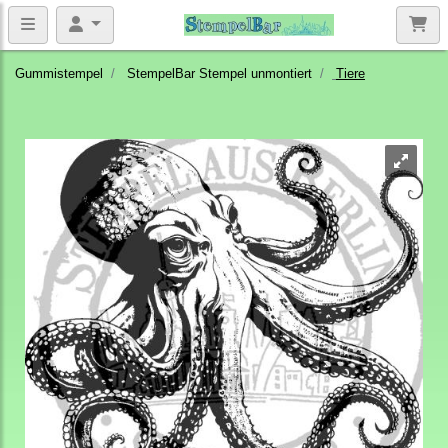
Gummistempel
StempelBar Stempel unmontiert
Tiere