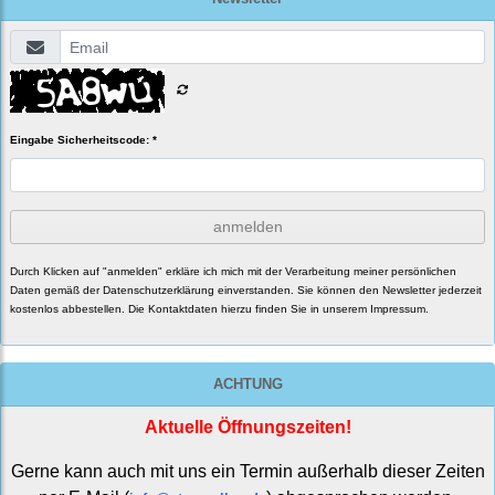
Eingabe Sicherheitscode: *
anmelden
Durch Klicken auf "anmelden" erkläre ich mich mit der Verarbeitung meiner persönlichen
Daten gemäß der
Datenschutzerklärung
einverstanden. Sie können den Newsletter jederzeit
kostenlos abbestellen. Die Kontaktdaten hierzu finden Sie in unserem Impressum.
ACHTUNG
Aktuelle Öffnungszeiten!
Gerne kann auch mit uns ein Termin außerhalb dieser Zeiten