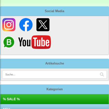
Social Media
Artikelsuche
Kategorien
% SALE %