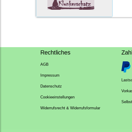
Rechtliches
Zah
AGB
Impressum
Lastsc
Datenschutz
Vorka
Cookieeinstellungen
Selbs
Widerrufsrecht & Widerrufsformular