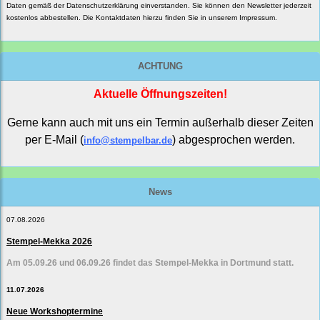
Daten gemäß der
Datenschutzerklärung
einverstanden. Sie können den Newsletter jederzeit
kostenlos abbestellen. Die Kontaktdaten hierzu finden Sie in unserem Impressum.
ACHTUNG
Aktuelle Öffnungszeiten!
Gerne kann auch mit uns ein Termin außerhalb dieser Zeiten
per E-Mail (
) abgesprochen werden.
info@stempelbar.de
News
07.08.2026
Stempel-Mekka 2026
Am 05.09.26 und 06.09.26 findet das Stempel-Mekka in Dortmund statt.
11.07.2026
Neue Workshoptermine