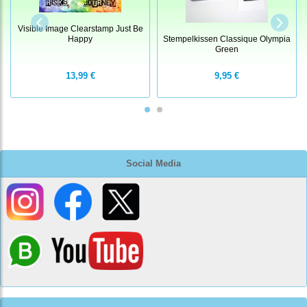
Visible Image Clearstamp Just Be
Happy
Stempelkissen Classique Olympia
Green
13,99 €
9,95 €
Social Media