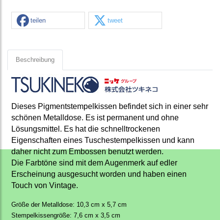
teilen
tweet
Beschreibung
Dieses Pigmentstempelkissen befindet sich in einer sehr
schönen Metalldose. Es ist permanent und ohne
Lösungsmittel. Es hat die schnelltrockenen
Eigenschaften eines Tuschestempelkissen und kann
daher nicht zum Embossen benutzt werden.
Die Farbtöne sind mit dem Augenmerk auf edler
Erscheinung ausgesucht worden und haben einen
Touch von Vintage.
Größe der Metalldose: 10,3 cm x 5,7 cm
Stempelkissengröße: 7,6 cm x 3,5 cm