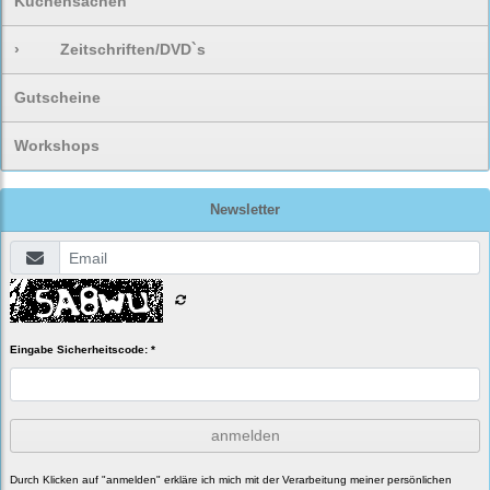
Küchensachen
›
Zeitschriften/DVD`s
Gutscheine
Workshops
Newsletter
Eingabe Sicherheitscode: *
anmelden
Durch Klicken auf "anmelden" erkläre ich mich mit der Verarbeitung meiner persönlichen