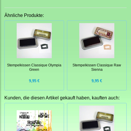
Ähnliche Produkte:
Stempelkissen Classique Olympia
Stempelkissen Classique Raw
Green
Sienna
9,95 €
9,95 €
Kunden, die diesen Artikel gekauft haben, kauften auch: