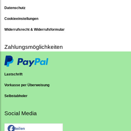
Datenschutz
Cookieeinstellungen
Widerrufsrecht & Widerrufsformular
Zahlungsmöglichkeiten
Lastschrift
Vorkasse per Überweisung
Selbstabholer
Social Media
teilen