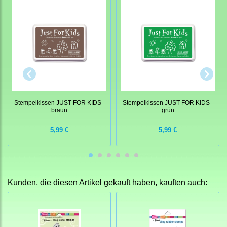
Stempelkissen JUST FOR KIDS -
Stempelkissen JUST FOR KIDS -
braun
grün
5,99 €
5,99 €
Kunden, die diesen Artikel gekauft haben, kauften auch: