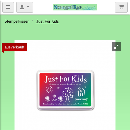
Stempelkissen
Just For Kids
ausverkauft