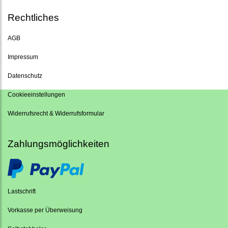
Rechtliches
AGB
Impressum
Datenschutz
Cookieeinstellungen
Widerrufsrecht & Widerrufsformular
Zahlungsmöglichkeiten
Lastschrift
Vorkasse per Überweisung