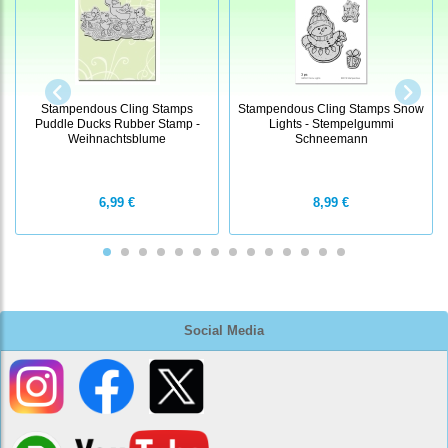
Stampendous Cling Stamps
Stampendous Cling Stamps Snow
Puddle Ducks Rubber Stamp -
Lights - Stempelgummi
Weihnachtsblume
Schneemann
6,99 €
8,99 €
Social Media