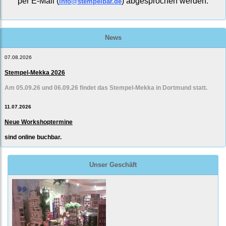
per E-Mail (
) abgesprochen werden.
info@stempelbar.de
News
07.08.2026
Stempel-Mekka 2026
Am 05.09.26 und 06.09.26 findet das Stempel-Mekka in Dortmund statt.
11.07.2026
Neue Workshoptermine
sind online buchbar.
Unser Geschäft