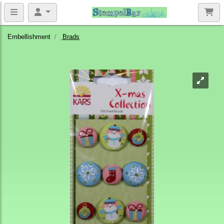
Embellishment
Brads