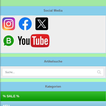
Social Media
Artikelsuche
Kategorien
% SALE %