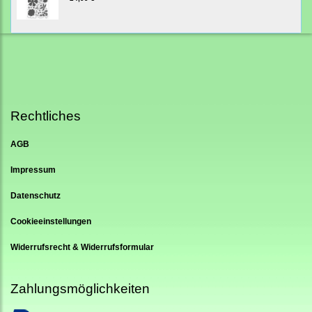
Rechtliches
AGB
Impressum
Datenschutz
Cookieeinstellungen
Widerrufsrecht & Widerrufsformular
Zahlungsmöglichkeiten