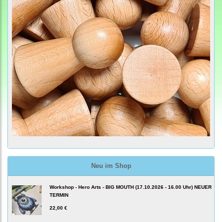
Neu im Shop
Workshop - Hero Arts - BIG MOUTH (17.10.2026 - 16.00 Uhr) NEUER
TERMIN
22,00 €