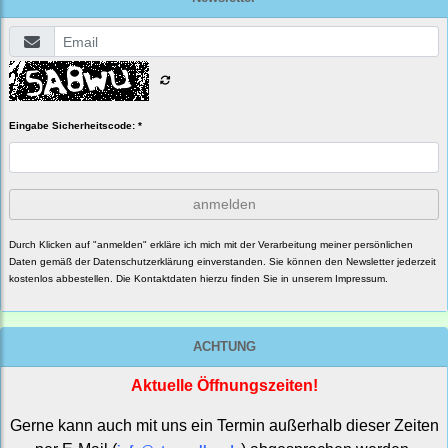
Eingabe Sicherheitscode: *
anmelden
Durch Klicken auf "anmelden" erkläre ich mich mit der Verarbeitung meiner persönlichen
Daten gemäß der
Datenschutzerklärung
einverstanden. Sie können den Newsletter jederzeit
kostenlos abbestellen. Die Kontaktdaten hierzu finden Sie in unserem Impressum.
ACHTUNG
Aktuelle Öffnungszeiten!
Gerne kann auch mit uns ein Termin außerhalb dieser Zeiten