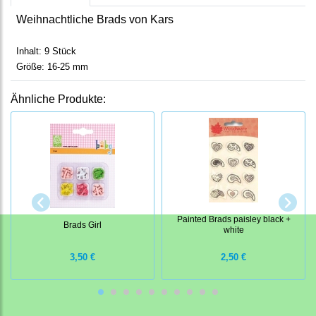
Weihnachtliche Brads von Kars
Inhalt: 9 Stück
Größe: 16-25 mm
Ähnliche Produkte:
Painted Brads paisley black +
Brads Girl
white
3,50 €
2,50 €