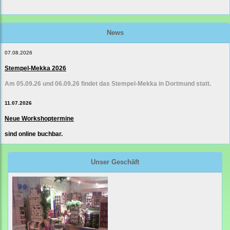
News
07.08.2026
Stempel-Mekka 2026
Am 05.09.26 und 06.09.26 findet das Stempel-Mekka in Dortmund statt.
11.07.2026
Neue Workshoptermine
sind online buchbar.
Unser Geschäft