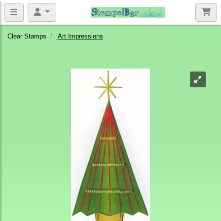
Clear Stamps
Art Impressions