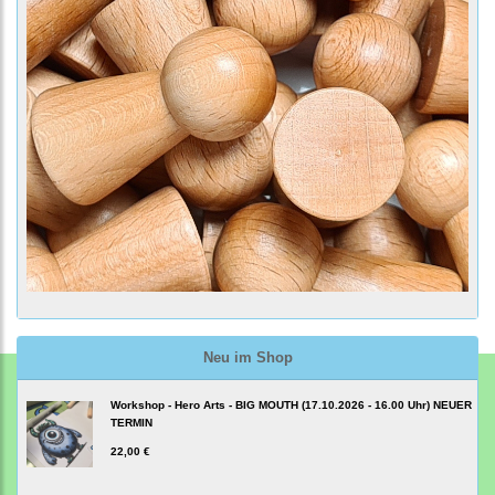
Neu im Shop
Workshop - Hero Arts - BIG MOUTH (17.10.2026 - 16.00 Uhr) NEUER
TERMIN
22,00 €