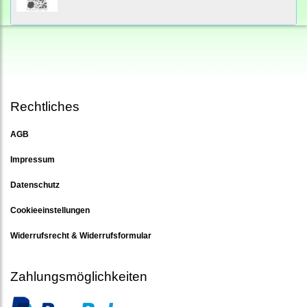
Rechtliches
AGB
Impressum
Datenschutz
Cookieeinstellungen
Widerrufsrecht & Widerrufsformular
Zahlungsmöglichkeiten