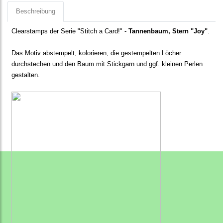
Beschreibung
Clearstamps der Serie "Stitch a Card!" -
Tannenbaum, Stern "Joy"
.
Das Motiv abstempelt, kolorieren, die gestempelten Löcher
durchstechen und den Baum mit Stickgarn und ggf. kleinen Perlen
gestalten.