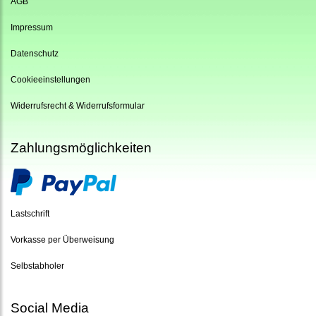
AGB
Impressum
Datenschutz
Cookieeinstellungen
Widerrufsrecht & Widerrufsformular
Zahlungsmöglichkeiten
Lastschrift
Vorkasse per Überweisung
Selbstabholer
Social Media