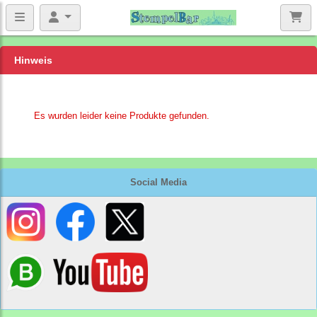
Hinweis
Es wurden leider keine Produkte gefunden.
Social Media