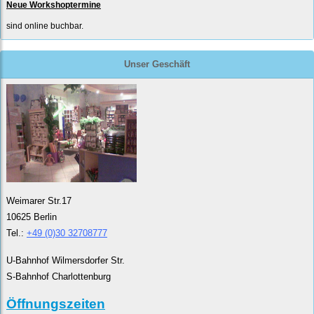
Neue Workshoptermine
sind online buchbar.
Unser Geschäft
Weimarer Str.17
10625 Berlin
Tel.:
+49 (0)30 32708777
U-Bahnhof Wilmersdorfer Str.
S-Bahnhof Charlottenburg
Öffnungszeiten