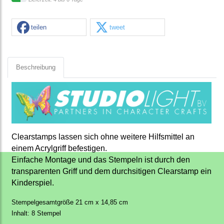
teilen
tweet
Beschreibung
Clearstamps lassen sich ohne weitere Hilfsmittel an
einem Acrylgriff befestigen.
Einfache Montage und das Stempeln ist durch den
transparenten Griff und dem durchsitigen Clearstamp ein
Kinderspiel.
Stempelgesamtgröße 21 cm x 14,85 cm
Inhalt: 8 Stempel