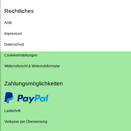
Rechtliches
AGB
Impressum
Datenschutz
Cookieeinstellungen
Widerrufsrecht & Widerrufsformular
Zahlungsmöglichkeiten
Lastschrift
Vorkasse per Überweisung