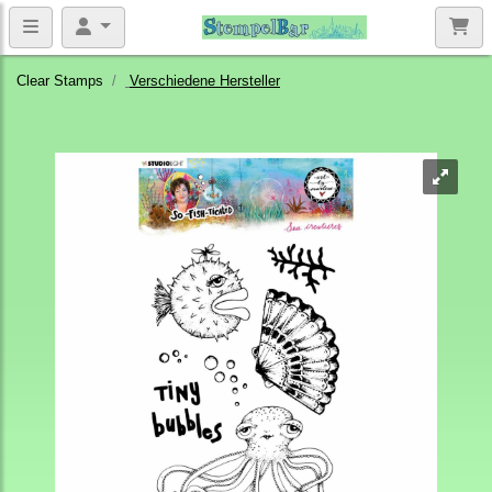
Clear Stamps
Verschiedene Hersteller