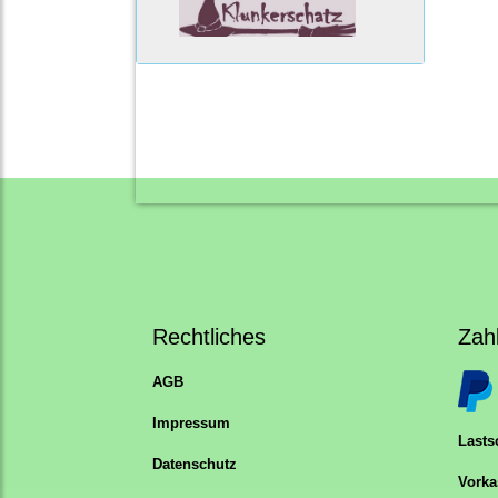
Rechtliches
Zah
AGB
Impressum
Lastsc
Datenschutz
Vorka