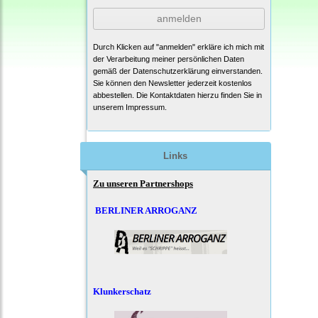
anmelden
Durch Klicken auf "anmelden" erkläre ich mich mit
der Verarbeitung meiner persönlichen Daten
gemäß der
Datenschutzerklärung
einverstanden.
Sie können den Newsletter jederzeit kostenlos
abbestellen. Die Kontaktdaten hierzu finden Sie in
unserem Impressum.
Links
Zu unseren Partnershops
BERLINER ARROGANZ
Klunkerschatz