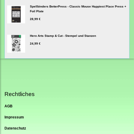
Spellbinders BetterPress - Classic Mouse Happiest Place Press +
Foil Plate
28,99 €
Hero Arts Stamp & Cut - Stempel und Stanzen
24,99 €
Rechtliches
AGB
Impressum
Datenschutz