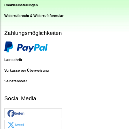
Cookieeinstellungen
Widerrufsrecht & Widerrufsformular
Zahlungsmöglichkeiten
Lastschrift
Vorkasse per Überweisung
Selbstabholer
Social Media
teilen
tweet