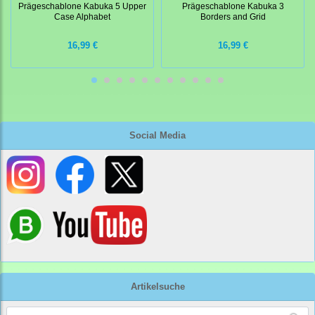
Prägeschablone Kabuka 5 Upper
Prägeschablone Kabuka 3
Case Alphabet
Borders and Grid
16,99 €
16,99 €
Social Media
Artikelsuche