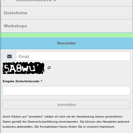
Gutscheine
Workshops
Newsletter
Eingabe Sicherheitscode: *
anmelden
Durch Klicken auf "anmelden" erkläre ich mich mit der Verarbeitung meiner persönlichen
Daten gemäß der
Datenschutzerklärung
einverstanden. Sie können den Newsletter jederzeit
kostenlos abbestellen. Die Kontaktdaten hierzu finden Sie in unserem Impressum.