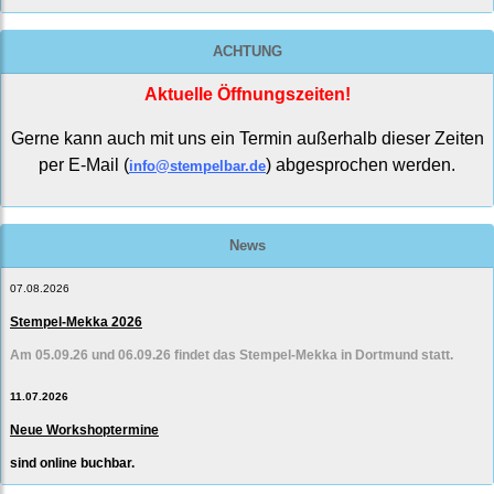
ACHTUNG
Aktuelle Öffnungszeiten!
Gerne kann auch mit uns ein Termin außerhalb dieser Zeiten
per E-Mail (
) abgesprochen werden.
info@stempelbar.de
News
07.08.2026
Stempel-Mekka 2026
Am 05.09.26 und 06.09.26 findet das Stempel-Mekka in Dortmund statt.
11.07.2026
Neue Workshoptermine
sind online buchbar.