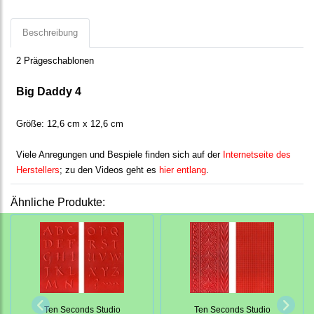
Beschreibung
2 Prägeschablonen
Big Daddy 4
Größe: 12,6 cm x 12,6 cm
Viele Anregungen und Bespiele finden sich auf der
Internetseite des
Herstellers
; zu den Videos geht es
hier entlang
.
Ähnliche Produkte:
Ten Seconds Studio
Ten Seconds Studio