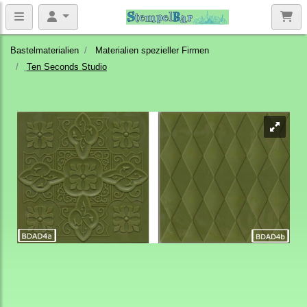
Bastelmaterialien
Materialien spezieller Firmen
Ten Seconds Studio