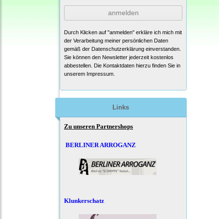
anmelden
Durch Klicken auf "anmelden" erkläre ich mich mit
der Verarbeitung meiner persönlichen Daten
gemäß der
Datenschutzerklärung
einverstanden.
Sie können den Newsletter jederzeit kostenlos
abbestellen. Die Kontaktdaten hierzu finden Sie in
unserem Impressum.
Links
Zu unseren Partnershops
BERLINER ARROGANZ
Klunkerschatz