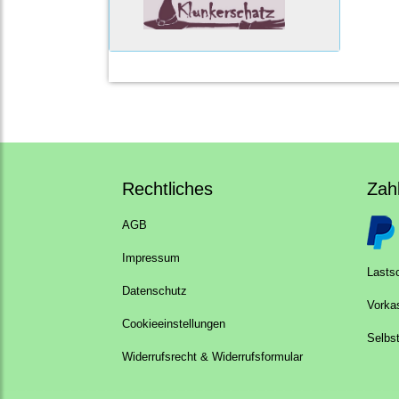
Rechtliches
Zah
AGB
Impressum
Lastsc
Datenschutz
Vorka
Cookieeinstellungen
Selbs
Widerrufsrecht & Widerrufsformular