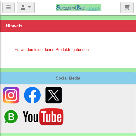
Hinweis
Es wurden leider keine Produkte gefunden.
Social Media