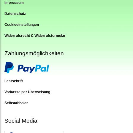
Impressum
Datenschutz
Cookieeinstellungen
Widerrufsrecht & Widerrufsformular
Zahlungsmöglichkeiten
Lastschrift
Vorkasse per Überweisung
Selbstabholer
Social Media