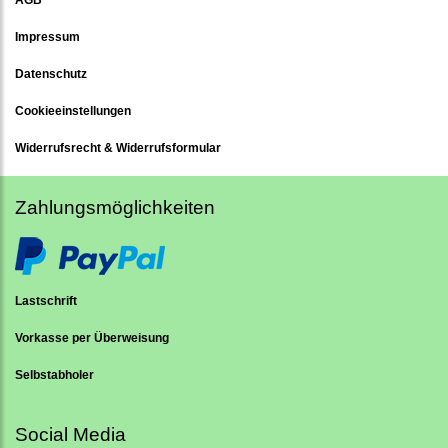
Impressum
Datenschutz
Cookieeinstellungen
Widerrufsrecht & Widerrufsformular
Zahlungsmöglichkeiten
Lastschrift
Vorkasse per Überweisung
Selbstabholer
Social Media