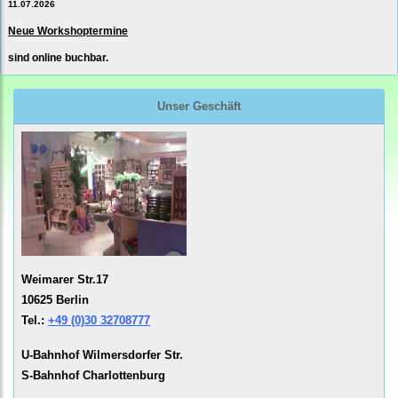
11.07.2026
Neue Workshoptermine
sind online buchbar.
Unser Geschäft
Weimarer Str.17
10625 Berlin
Tel.:
+49 (0)30 32708777
U-Bahnhof Wilmersdorfer Str.
S-Bahnhof Charlottenburg