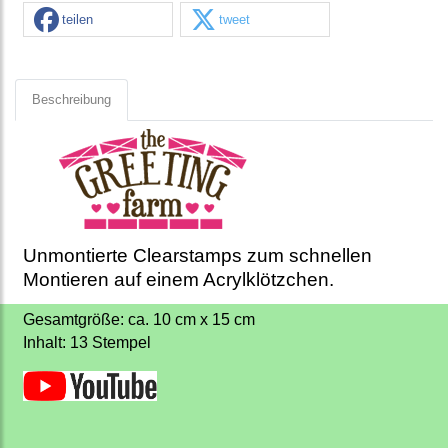
teilen
tweet
Beschreibung
Unmontierte Clearstamps zum schnellen
Montieren auf einem Acrylklötzchen.
Gesamtgröße: ca. 10 cm x 15 cm
Inhalt: 13 Stempel