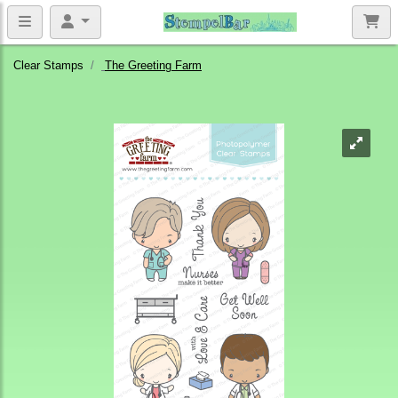
Clear Stamps
The Greeting Farm