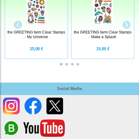
the GREETING farm Clear Stamps
the GREETING farm Clear Stamps
- My Universe
- Make a Splash
15,00 €
15,00 €
Social Media