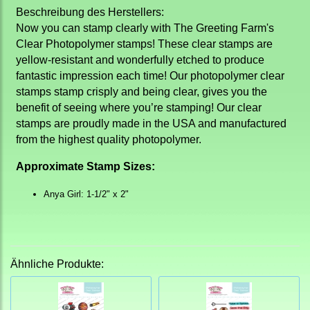
Beschreibung des Herstellers:
Now you can stamp clearly with The Greeting Farm's
Clear Photopolymer stamps! These clear stamps are
yellow-resistant and wonderfully etched to produce
fantastic impression each time! Our photopolymer clear
stamps stamp crisply and being clear, gives you the
benefit of seeing where you’re stamping! Our clear
stamps are proudly made in the USA and manufactured
from the highest quality photopolymer.
Approximate Stamp Sizes:
Anya Girl: 1-1/2" x 2"
Ähnliche Produkte: