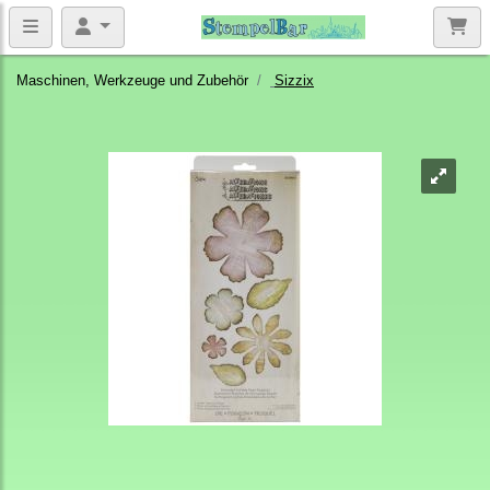
Maschinen, Werkzeuge und Zubehör
Sizzix