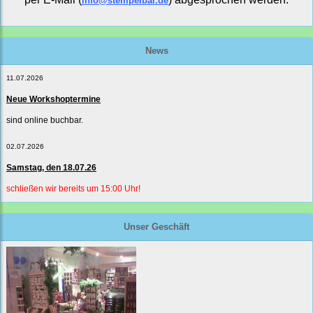
info@stempelbar.de
News
11.07.2026
Neue Workshoptermine
sind online buchbar.
02.07.2026
Samstag, den 18.07.26
schließen wir bereits um 15:00 Uhr!
Unser Geschäft