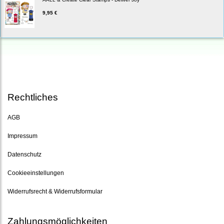
9,95 €
Rechtliches
AGB
Impressum
Datenschutz
Cookieeinstellungen
Widerrufsrecht & Widerrufsformular
Zahlungsmöglichkeiten