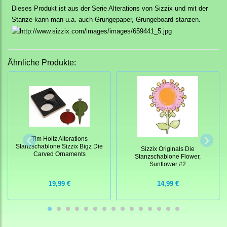
Dieses Produkt ist aus der Serie Alterations von Sizzix und mit der
Stanze kann man u.a. auch Grungepaper, Grungeboard stanzen.
Ähnliche Produkte:
Tim Holtz Alterations
Stanzschablone Sizzix Bigz Die
Sizzix Originals Die
Carved Ornaments
Stanzschablone Flower,
Sunflower #2
19,99 €
14,99 €