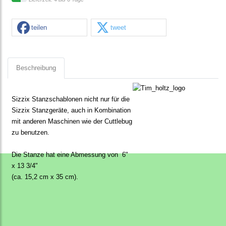
teilen
tweet
Beschreibung
Sizzix Stanzschablonen nicht nur für die
Sizzix Stanzgeräte, auch in Kombination
mit anderen Maschinen wie der Cuttlebug
zu benutzen.
Die Stanze hat eine Abmessung von 6"
x 13 3/4"
(ca. 15,2 cm x 35 cm).