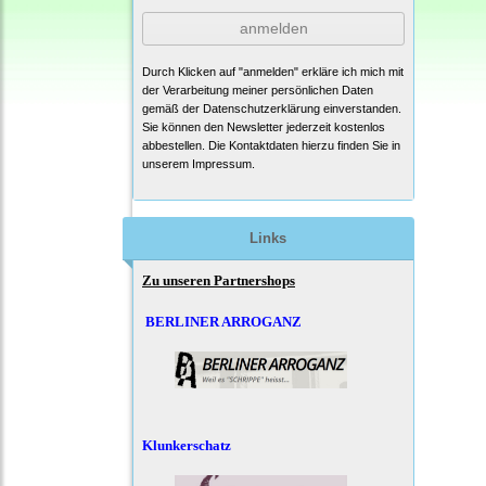
anmelden
Durch Klicken auf "anmelden" erkläre ich mich mit
der Verarbeitung meiner persönlichen Daten
gemäß der
Datenschutzerklärung
einverstanden.
Sie können den Newsletter jederzeit kostenlos
abbestellen. Die Kontaktdaten hierzu finden Sie in
unserem Impressum.
Links
Zu unseren Partnershops
BERLINER ARROGANZ
Klunkerschatz