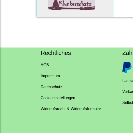
Rechtliches
Zah
AGB
Impressum
Lastsc
Datenschutz
Vorka
Cookieeinstellungen
Selbs
Widerrufsrecht & Widerrufsformular