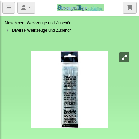
Maschinen, Werkzeuge und Zubehör
Diverse Werkzeuge und Zubehör