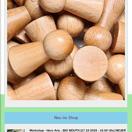
Neu im Shop
Workshop - Hero Arts - BIG MOUTH (17.10.2026 - 16.00 Uhr) NEUER