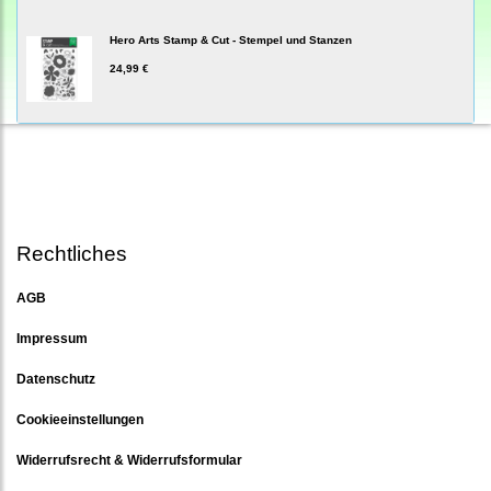
Hero Arts Stamp & Cut - Stempel und Stanzen
24,99 €
Rechtliches
AGB
Impressum
Datenschutz
Cookieeinstellungen
Widerrufsrecht & Widerrufsformular