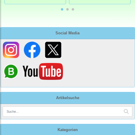
Social Media
Artikelsuche
Kategorien