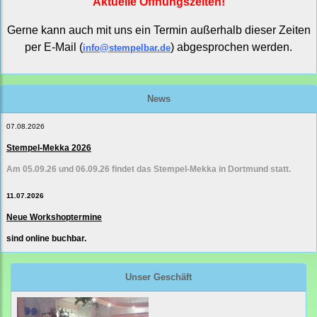
Aktuelle Öffnungszeiten!
Gerne kann auch mit uns ein Termin außerhalb dieser Zeiten
per E-Mail (
) abgesprochen werden.
info@stempelbar.de
News
07.08.2026
Stempel-Mekka 2026
Am 05.09.26 und 06.09.26 findet das Stempel-Mekka in Dortmund statt.
11.07.2026
Neue Workshoptermine
sind online buchbar.
Unser Geschäft