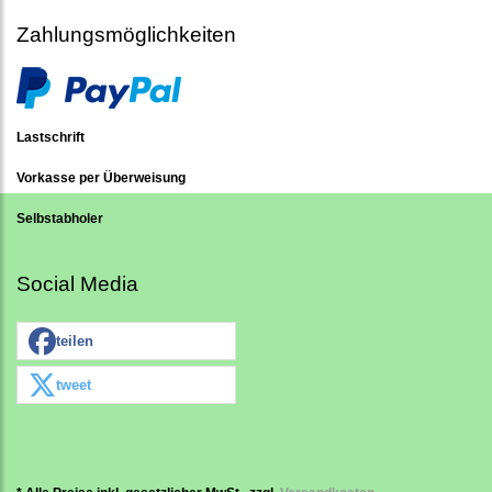
Zahlungsmöglichkeiten
Lastschrift
Vorkasse per Überweisung
Selbstabholer
Social Media
teilen
tweet