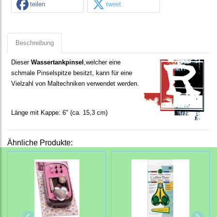
teilen
tweet
Beschreibung
Dieser
Wassertankpinsel
,welcher eine
schmale Pinselspitze
besitzt, kann für eine
Vielzahl von Maltechniken verwendet werden.
Länge mit Kappe: 6" (ca. 15,3 cm)
Ähnliche Produkte: