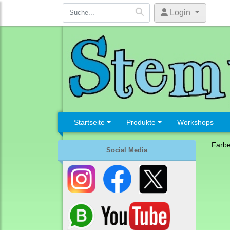
Login
Startseite
Produkte
Workshops
Farb
Social Media