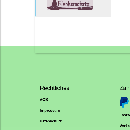
Rechtliches
Zah
AGB
Impressum
Lastsc
Datenschutz
Vorka