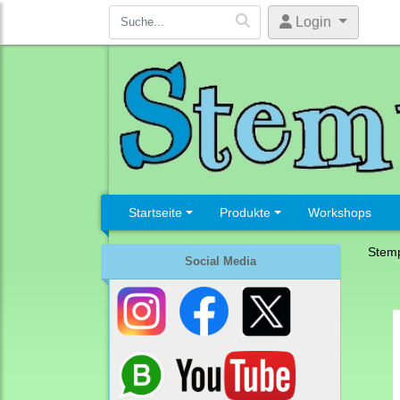
Login
Startseite
Produkte
Workshops
Stemp
Social Media