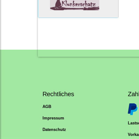
Rechtliches
Zah
AGB
Impressum
Lastsc
Datenschutz
Vorka