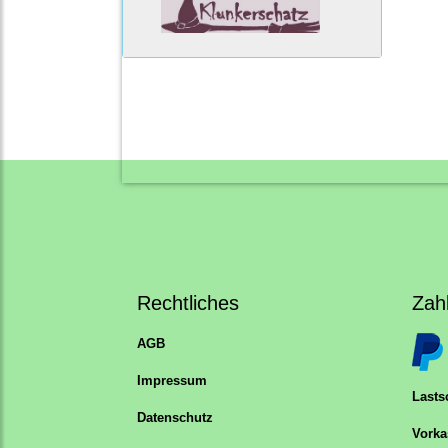
Rechtliches
Zah
AGB
Impressum
Lastsc
Datenschutz
Vorka