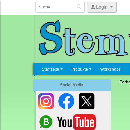
Login
Startseite
Produkte
Workshops
Farb
Social Media