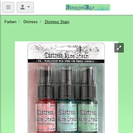
Farben
Distress
Distress Stain