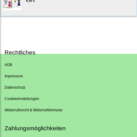
9,95 €
Rechtliches
AGB
Impressum
Datenschutz
Cookieeinstellungen
Widerrufsrecht & Widerrufsformular
Zahlungsmöglichkeiten