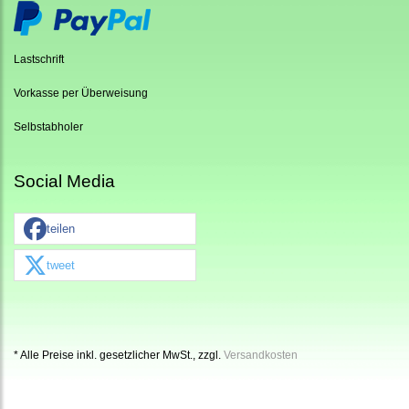
Lastschrift
Vorkasse per Überweisung
Selbstabholer
Social Media
teilen
tweet
* Alle Preise inkl. gesetzlicher MwSt., zzgl.
Versandkosten