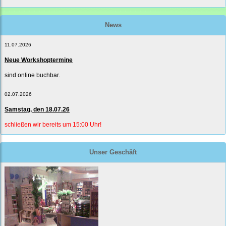
News
11.07.2026
Neue Workshoptermine
sind online buchbar.
02.07.2026
Samstag, den 18.07.26
schließen wir bereits um 15:00 Uhr!
Unser Geschäft