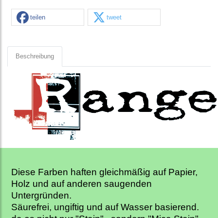
teilen
tweet
Beschreibung
Diese Farben haften gleichmäßig auf Papier,
Holz und auf anderen saugenden
Untergründen.
Säurefrei, ungiftig und auf Wasser basierend.