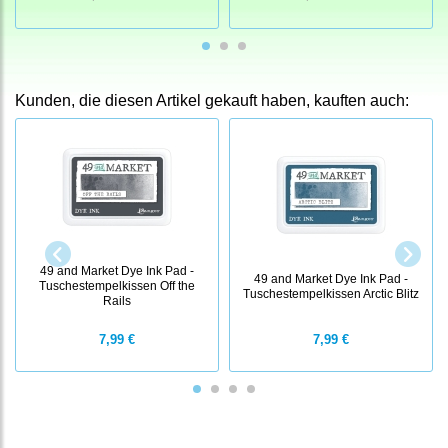
Kunden, die diesen Artikel gekauft haben, kauften auch:
49 and Market Dye Ink Pad -
49 and Market Dye Ink Pad -
Tuschestempelkissen Off the
Tuschestempelkissen Arctic Blitz
Rails
7,99 €
7,99 €